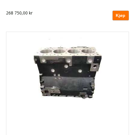
268 750,00 kr