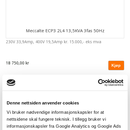
Meccalte ECP3 2L4 13,5KVA 3fas 50Hz
230V 33,9Amp, 400V 19,5Amp kr. 15.000,- eks mva
18 750,00 kr
Denne nettsiden anvender cookies
Vi bruker nødvendige informasjonskapsler for at
nettsidene skal fungere teknisk. I tillegg bruker vi
informasjonskapsler fra Google Analytics og Google Ads