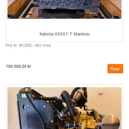
Kubota V3307-T Manitou
Pris kr. 80.000,- eks mva
100 000,00 kr