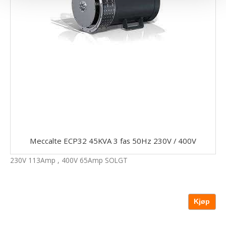
Meccalte ECP32 45KVA 3 fas 50Hz 230V / 400V
230V 113Amp , 400V 65Amp SOLGT