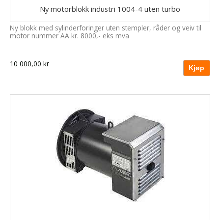
Ny motorblokk industri 1004-4 uten turbo
Ny blokk med sylinderforinger uten stempler, råder og veiv til
motor nummer AA kr. 8000,- eks mva
10 000,00 kr