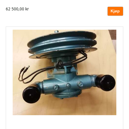
62 500,00 kr