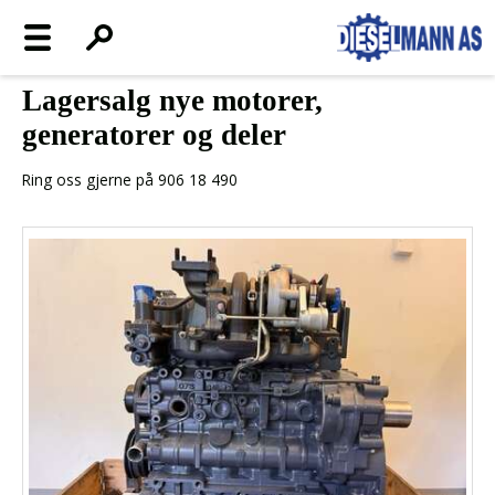
Lagersalg nye motorer,
generatorer og deler
Ring oss gjerne på 906 18 490