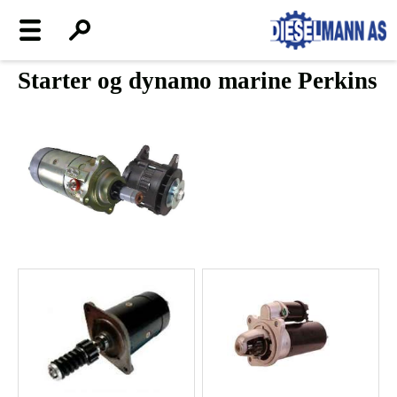
Starter og dynamo marine Perkins