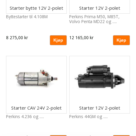
Starter bytte 12V 2-polet
Starter 12V 2-polet
Byttestarter til 4.108M
Perkins Prima M50, M85T,
Volvo Penta MD22 og .....
8 275,00 kr
12 165,00 kr
Starter CAV 24V 2-polet
Starter 12V 2-polet
Perkins 4.236 og .....
Perkins 44GM og .....