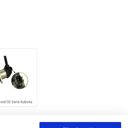
oid 03 Serie Kubota
.