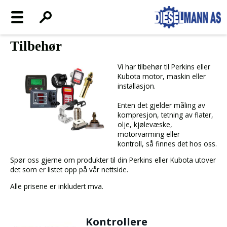
Tilbehør
Vi har tilbehør til Perkins eller
Kubota motor, maskin eller
installasjon.
Enten det gjelder måling av
kompresjon, tetning av flater,
olje, kjølevæske,
motorvarming eller
kontroll, så finnes det hos oss.
Spør oss gjerne om produkter til din Perkins eller Kubota utover
det som er listet opp på vår nettside.
Alle prisene er inkludert mva.
Kontrollere