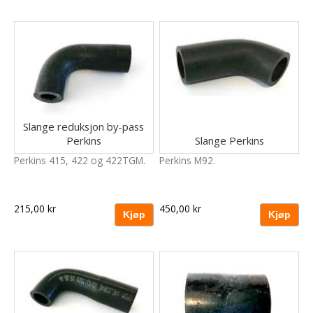
Slange reduksjon by-pass
Perkins
Slange Perkins
Perkins 415, 422 og 422TGM.
Perkins M92.
215,00 kr
450,00 kr