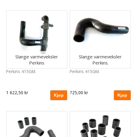
Slange varmeveksler
Slange varmeveksler
Perkins
Perkins.
Perkins 415GM.
Perkins 415GM.
1 622,50 kr
725,00 kr