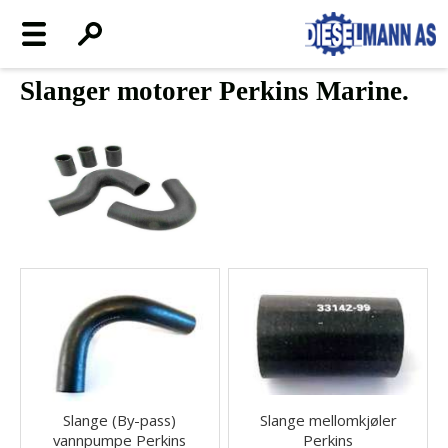
Slanger motorer Perkins Marine.
Slange (By-pass)
Slange mellomkjøler
vannpumpe Perkins
Perkins