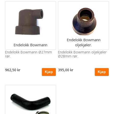
Endelokk Bowmann
Endelokk Bowmann
oljekjøler.
Endelokk Bowmann Ø27mm
Endelokk Bowmann oljekjøler
rør.
Ø28mm rør.
962,50 kr
395,00 kr