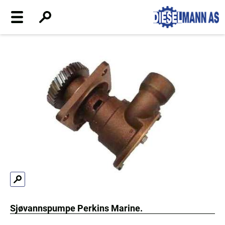
Sjøvannspumpe Perkins Marine.